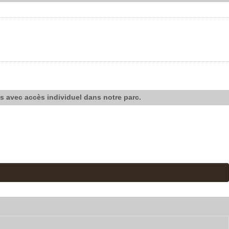
es avec accès individuel dans notre parc.