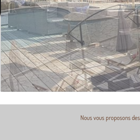
Nous vous proposons des