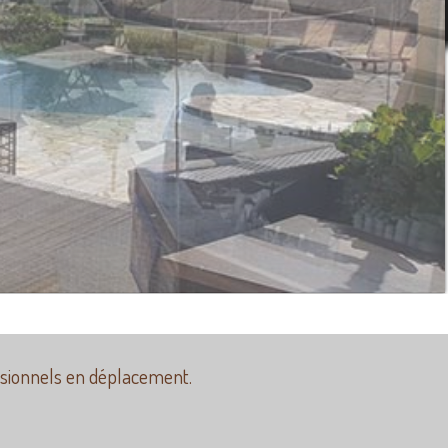
sionnels en déplacement.