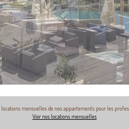
 locations mensuelles de nos appartements pour les profes
Voir nos locations mensuelles