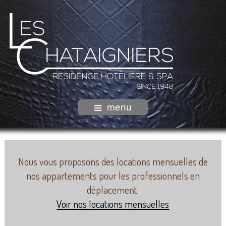
menu
Nous vous proposons des locations mensuelles de
nos appartements pour les professionnels en
déplacement.
Voir nos locations mensuelles