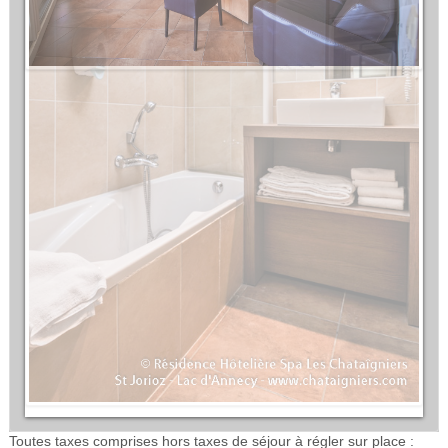
Toutes taxes comprises hors taxes de séjour à régler sur place :